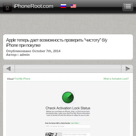
iPhoneRoot.com
Apple теперь дает возможность проверить “чистоту” б/у
iPhone при покупке
Опубликовано October 7th, 2014
Автор:: admin