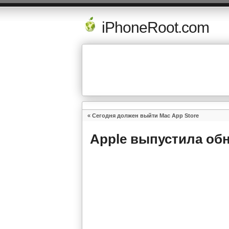
iPhoneRoot.com
«
Сегодня должен выйти Mac App Store
Apple выпустила обн