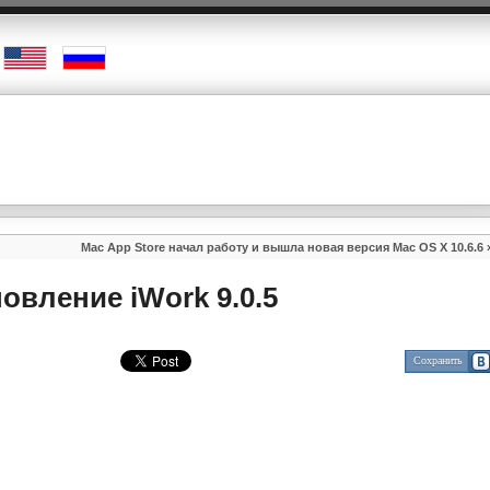
Mac App Store начал работу и вышла новая версия Mac OS X 10.6.6
овление iWork 9.0.5
Сохранить