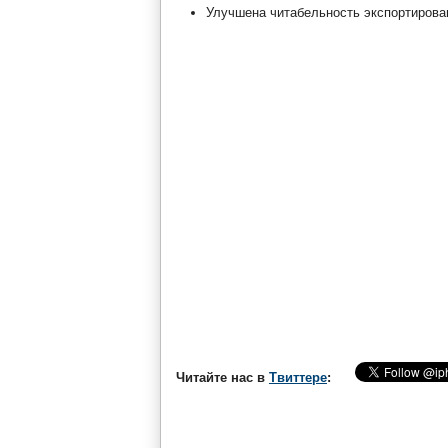
Улучшена читабельность экспортирова
Читайте нас в
Твиттере
: