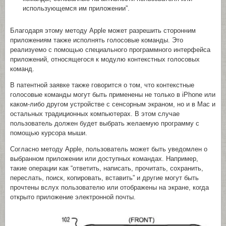
использующемся им приложении”.
Благодаря этому методу Apple может разрешить сторонним
приложениям также исполнять голосовые команды. Это
реализуемо с помощью специального программного интерфейса
приложений, относящегося к модулю контекстных голосовых
команд.
В патентной заявке также говорится о том, что контекстные
голосовые команды могут быть применены не только в iPhone или
каком-либо другом устройстве с сенсорным экраном, но и в Mac и
остальных традиционных компьютерах. В этом случае
пользователь должен будет выбрать желаемую программу с
помощью курсора мыши.
Согласно методу Apple, пользователь может быть уведомлен о
выбранном приложении или доступных командах. Например,
такие операции как “ответить, написать, прочитать, сохранить,
переслать, поиск, копировать, вставить” и другие могут быть
прочтены вслух пользователю или отображены на экране, когда
открыто приложение электронной почты.