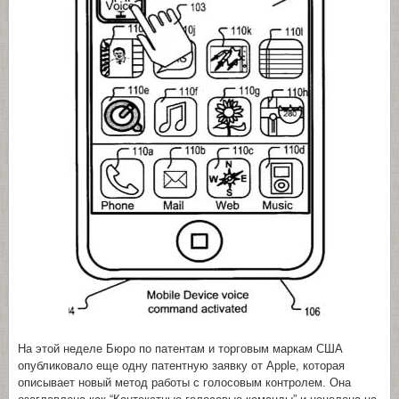
На этой неделе Бюро по патентам и торговым маркам США
опубликовало еще одну патентную заявку от Apple, которая
описывает новый метод работы с голосовым контролем. Она