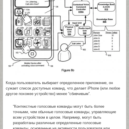
Когда пользователь выбирает определенное приложение, он
сужает список доступных команд, что делает iPhone (или любое
другое похожее устройство) менее “сбивчивым”.
“Контекстные голосовые команды могут быть более
точными, чем обычные голосовые команды, управляющие
всем устройством в целом. Например, могут быть
разработаны различные определенные голосовые
команды, основанные на активности пользователя или