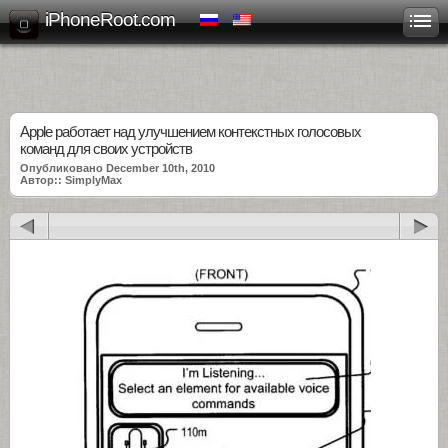
iPhoneRoot.com
Apple работает над улучшением контекстных голосовых
команд для своих устройств
Опубликовано December 10th, 2010
Автор:: SimplyMax