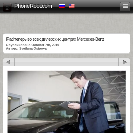
iPhoneRoot.com
iPad теперь во всех дилерских центрах Mercedes-Benz
Опубликовано October 7th, 2010
Автор:: Svetlana Osipova