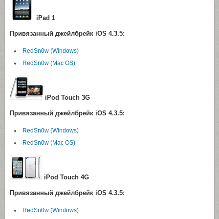
iPad 1
Привязанный джейлбрейк iOS 4.3.5:
RedSn0w (Windows)
RedSn0w (Mac OS)
iPod Touch 3G
Привязанный джейлбрейк iOS 4.3.5:
RedSn0w (Windows)
RedSn0w (Mac OS)
iPod Touch 4G
Привязанный джейлбрейк iOS 4.3.5:
RedSn0w (Windows)