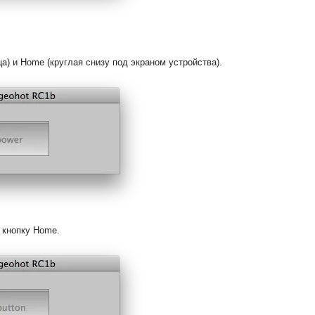
ца) и Home (круглая снизу под экраном устройства).
 кнопку Home.