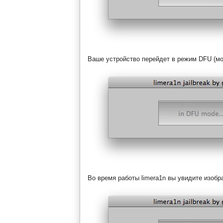
Ваше устройство перейдет в режим DFU (мо
Во время работы limera1n вы увидите изобр