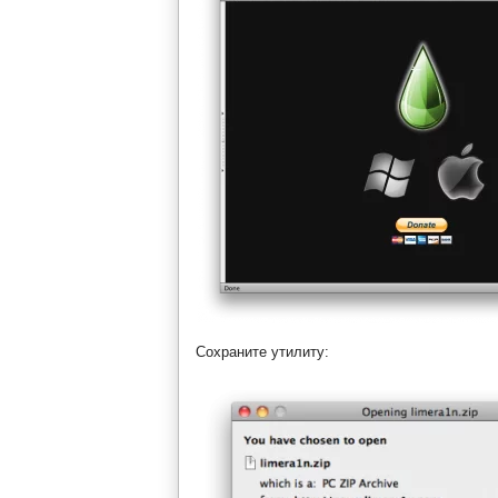
Сохраните утилиту: