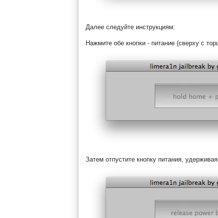
Далее следуйте инструкциям:
Нажмите обе кнопки - питание (сверху с тор
Затем отпустите кнопку питания, удерживая