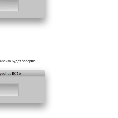
лбрейка будет завершен.