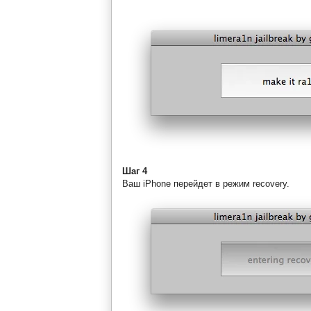
Шаг 4
Ваш iPhone перейдет в режим recovery.