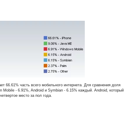
ает 66.61% часть всего мобильного интернета. Для сравнения доля
 Mobile - 6.91%, Android и Symbian - 6.15% каждый. Android, который
четвертое место за пол года.