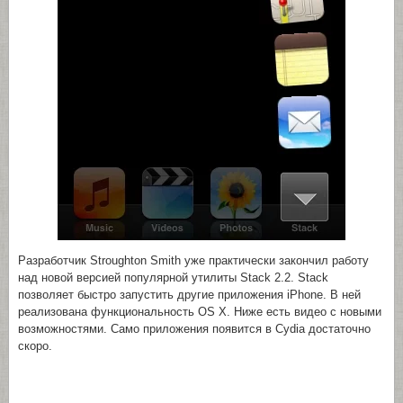
Разработчик Stroughton Smith уже практически закончил работу
над новой версией популярной утилиты Stack 2.2. Stack
позволяет быстро запустить другие приложения iPhone. В ней
реализована функциональность OS X. Ниже есть видео с новыми
возможностями. Само приложения появится в Cydia достаточно
скоро.