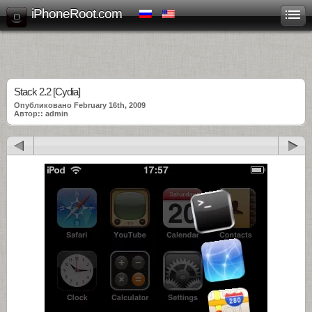
iPhoneRoot.com
Stack 2.2 [Cydia]
Опубликовано February 16th, 2009
Автор:: admin