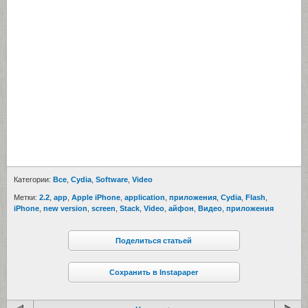
Категории:
Все
,
Cydia
,
Software
,
Video
Метки:
2.2
,
app
,
Apple iPhone
,
application
,
приложения
,
Cydia
,
Flash
,
iPhone
,
new version
,
screen
,
Stack
,
Video
,
айфон
,
Видео
,
приложения
Поделиться статьей
Сохранить в Instapaper