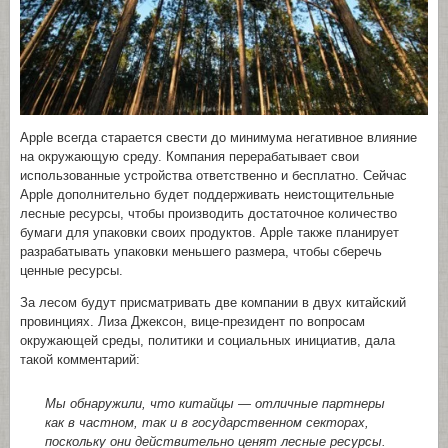
Apple всегда старается свести до минимума негативное влияние
на окружающую среду. Компания перерабатывает свои
использованные устройства ответственно и бесплатно. Сейчас
Apple дополнительно будет поддерживать неистощительные
лесные ресурсы, чтобы производить достаточное количество
бумаги для упаковки своих продуктов. Apple также планирует
разрабатывать упаковки меньшего размера, чтобы сберечь
ценные ресурсы.
За лесом будут присматривать две компании в двух китайский
провинциях. Лиза Джексон, вице-президент по вопросам
окружающей среды, политики и социальных инициатив, дала
такой комментарий:
Мы обнаружили, что китайцы — отличные партнеры
как в частном, так и в государственном секторах,
поскольку они действительно ценят лесные ресурсы.