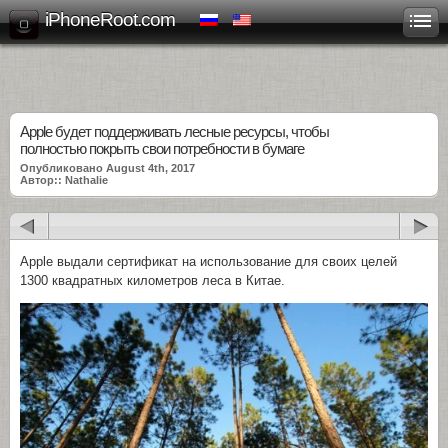
iPhoneRoot.com
Apple будет поддерживать лесные ресурсы, чтобы
полностью покрыть свои потребности в бумаге
Опубликовано August 4th, 2017
Автор:: Nathalie
Apple выдали сертификат на использование для своих целей
1300 квадратных километров леса в Китае.