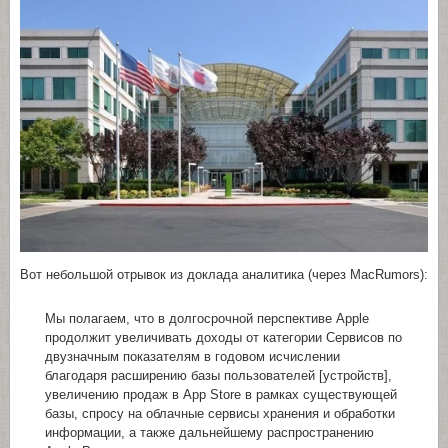
Вот небольшой отрывок из доклада аналитика (через MacRumors):
Мы полагаем, что в долгосрочной перспективе Apple
продолжит увеличивать доходы от категории Сервисов по
двузначным показателям в годовом исчислении
благодаря расширению базы пользователей [устройств],
увеличению продаж в App Store в рамках существующей
базы, спросу на облачные сервисы хранения и обработки
информации, а также дальнейшему распространению