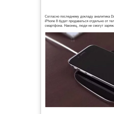
Согласно последнему докладу аналитика Dar
iPhone 8 будет продаваться отдельно от те
смартфона. Наконец, люди не смогут заряжа