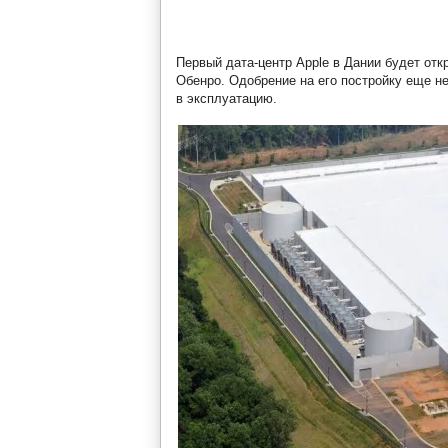
Первый дата-центр Apple в Дании будет откр
Обенро. Одобрение на его постройку еще не
в эксплуатацию.