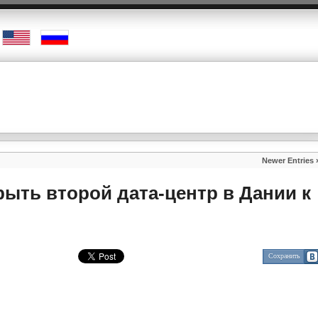
Newer Entries 
рыть второй дата-центр в Дании к
Сохранить