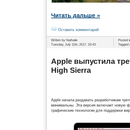
Читать дальше »
Оставить комментарий
Written by Nathalie
Posted 
Tuesday, July 11th, 2017. 20:43
Tagged 
Apple выпустила тре
High Sierra
Apple начала раздавать разработчикам тре
минимальны. Эта версия включает новую фа
графические технологии для поддержки вир