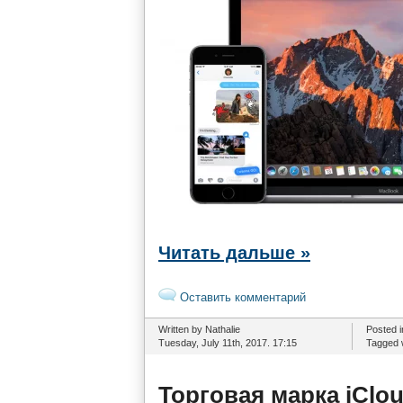
Читать дальше »
Оставить комментарий
Written by Nathalie
Posted 
Tuesday, July 11th, 2017. 17:15
Tagged 
Торговая марка iClo