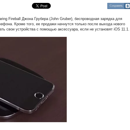
Сохранить
ing Fireball Джона Грубера (John Gruber), беспроводная зарядка для
лефона. Кроме того, ее продажи начнутся только после выхода нового
ть свои устройства с помощью аксессуара, если не установят iOS 11.1.