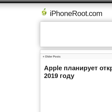
iPhoneRoot.com
« Older Posts
Apple планирует отк
2019 году