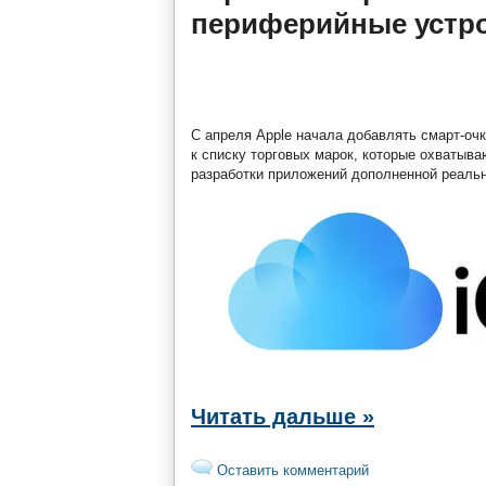
периферийные устр
С апреля Apple начала добавлять смарт-очк
к списку торговых марок, которые охватыва
разработки приложений дополненной реальн
Читать дальше »
Оставить комментарий