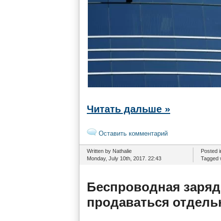
Читать дальше »
Оставить комментарий
Written by Nathalie
Posted 
Monday, July 10th, 2017. 22:43
Tagged 
Беспроводная зарядк
продаваться отдель