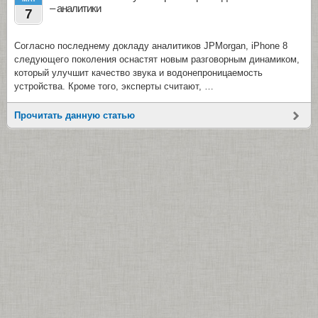
– аналитики
7
Согласно последнему докладу аналитиков JPMorgan, iPhone 8
следующего поколения оснастят новым разговорным динамиком,
который улучшит качество звука и водонепроницаемость
устройства. Кроме того, эксперты считают, …
Прочитать данную статью