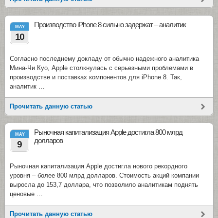
Производство iPhone 8 сильно задержат – аналитик
MAY
10
Согласно последнему докладу от обычно надежного аналитика
Мина-Чи Куо, Apple столкнулась с серьезными проблемами в
производстве и поставках компонентов для iPhone 8. Так,
аналитик …
Прочитать данную статью
Рыночная капитализация Apple достигла 800 млрд
MAY
долларов
9
Рыночная капитализация Apple достигла нового рекордного
уровня – более 800 млрд долларов. Стоимость акций компании
выросла до 153,7 доллара, что позволило аналитикам поднять
ценовые …
Прочитать данную статью