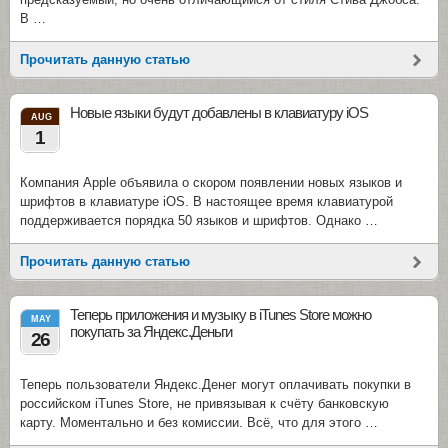
В …
Прочитать данную статью
Новые языки будут добавлены в клавиатуру iOS
AUG
1
Компания Apple объявила о скором появлении новых языков и
шрифтов в клавиатуре iOS. В настоящее время клавиатурой
поддерживается порядка 50 языков и шрифтов. Однако …
Прочитать данную статью
Теперь приложения и музыку в iTunes Store можно
MAY
покупать за Яндекс.Деньги
26
Теперь пользователи Яндекс.Денег могут оплачивать покупки в
российском iTunes Store, не привязывая к счёту банковскую
карту. Моментально и без комиссии. Всё, что для этого …