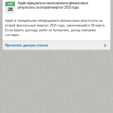
Apple официально анонсировала финансовые
APR
результаты за второй квартал 2015 года
28
Apple в понедельник обнародовала финансовые результаты за
второй фискальный квартал 2015 года, закончившийся 28 марта.
Если верить докладу ребят из Купертино, доход компании
составил …
Прочитать данную статью