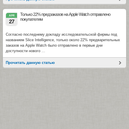
Только 22% предзаказов на Apple Watch отправлено
APR
покупателям
27
Согласно последнему докладу исследовательской фирмы под
названием Slice Intelligence, только около 22% предварительных
заказов на Apple Watch было отправлено в первые дни
доступности нового …
Прочитать данную статью