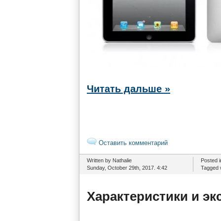
Читать дальше »
Оставить комментарий
Written by Nathalie
Posted 
Sunday, October 29th, 2017. 4:42
Tagged 
Характеристики и э