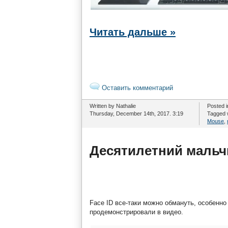
Читать дальше »
Оставить комментарий
Written by Nathalie
Posted 
Thursday, December 14th, 2017. 3:19
Tagged 
Mouse
,
Десятилетний мальч
Face ID все-таки можно обмануть, особенно
продемонстрировали в видео.