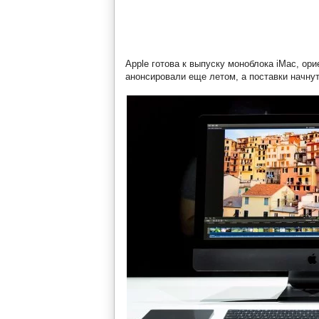
Apple готова к выпуску моноблока iMac, ор
анонсировали еще летом, а поставки начнут