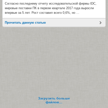
Согласно последнему отчету исследовательской фирмы IDC,
мировые поставки ПК в первом квартале 2017 года выросли
впервые за 5 лет. Рост составил всего 0,6%, но …
Прочитать данную статью
Загрузить больше
файлов…