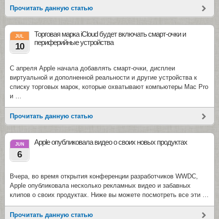
Прочитать данную статью
Торговая марка iCloud будет включать смарт-очки и
JUL
периферийные устройства
10
С апреля Apple начала добавлять смарт-очки, дисплеи
виртуальной и дополненной реальности и другие устройства к
списку торговых марок, которые охватывают компьютеры Mac Pro
и …
Прочитать данную статью
Apple опубликовала видео о своих новых продуктах
JUN
6
Вчера, во время открытия конференции разработчиков WWDC,
Apple опубликовала несколько рекламных видео и забавных
клипов о своих продуктах. Ниже вы можете посмотреть все эти …
Прочитать данную статью