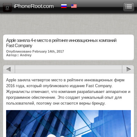
iPhoneRoot.com
Apple заняла 4-е место в рейтинге инновационных компаний
Fast Company
Опубликовано February 14th, 2017
Автор:: Andrey
Apple заняла четвертое место в рейтинге инновационных фирм
2016 года, который опубликовало издание Fast Company.
Журналисты отмечают, что компания разрабатывает аппаратное и
программное обеспечение. Это создает уникальный опыт для
пользователей, поэтому они остаются верны бренду.