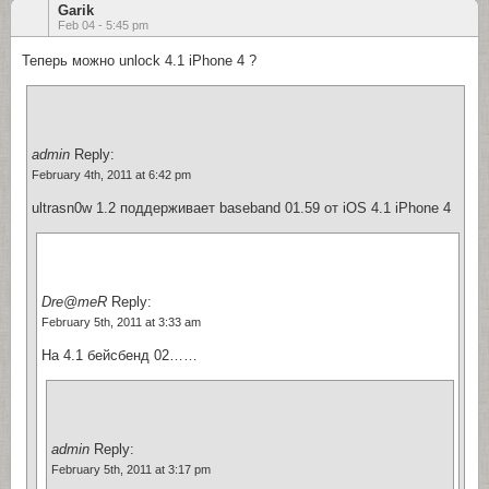
Garik
Feb 04 - 5:45 pm
Теперь можно unlock 4.1 iPhone 4 ?
admin
Reply:
February 4th, 2011 at 6:42 pm
ultrasn0w 1.2 поддерживает baseband 01.59 от iOS 4.1 iPhone 4
Dre@meR
Reply:
February 5th, 2011 at 3:33 am
На 4.1 бейсбенд 02……
admin
Reply:
February 5th, 2011 at 3:17 pm