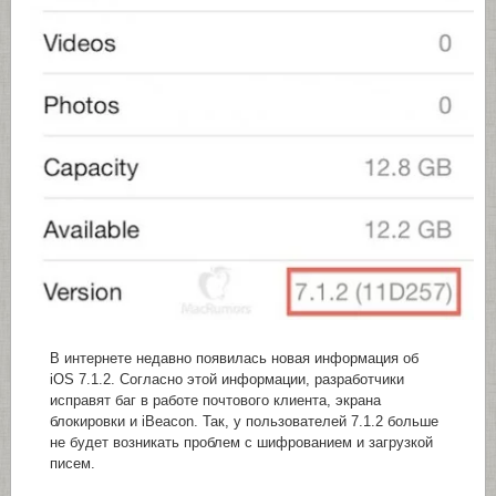
В интернете недавно появилась новая информация об
iOS 7.1.2. Согласно этой информации, разработчики
исправят баг в работе почтового клиента, экрана
блокировки и iBeacon. Так, у пользователей 7.1.2 больше
не будет возникать проблем с шифрованием и загрузкой
писем.