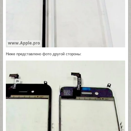
Ниже представлено фото другой стороны: