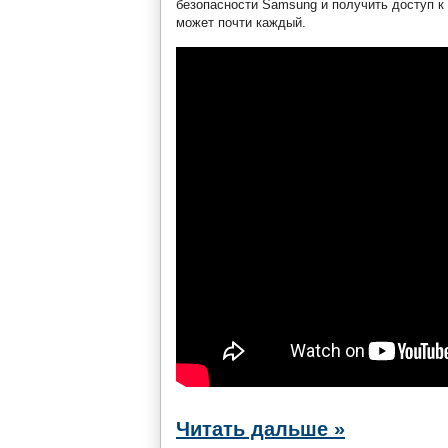
безопасности Samsung и получить доступ к
может почти каждый.
Читать дальше »