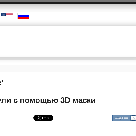
’
нули с помощью 3D маски
Сохранить