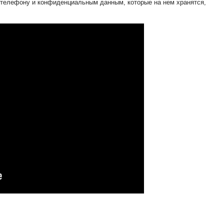
 телефону и конфиденциальным данным, которые на нем хранятся,