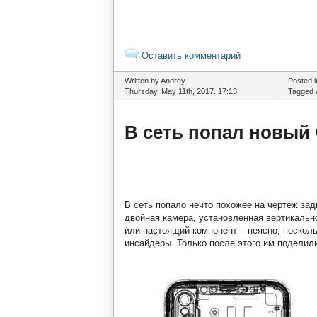
Оставить комментарий
Written by Andrey
Posted 
Thursday, May 11th, 2017. 17:13
Tagged 
В сеть попал новый 
В сеть попало нечто похожее на чертеж зад
двойная камера, установленная вертикальн
или настоящий компонент – неясно, поскол
инсайдеры. Только после этого им поделил