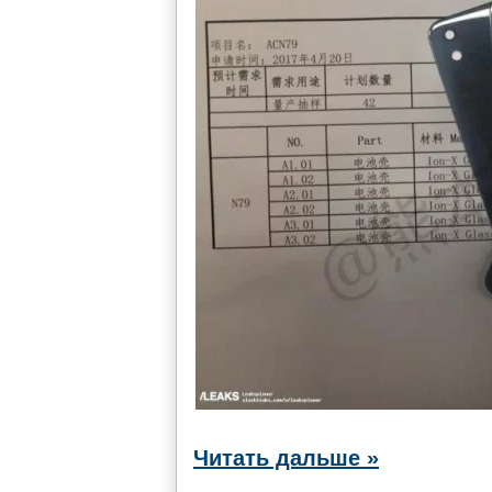
Читать дальше »