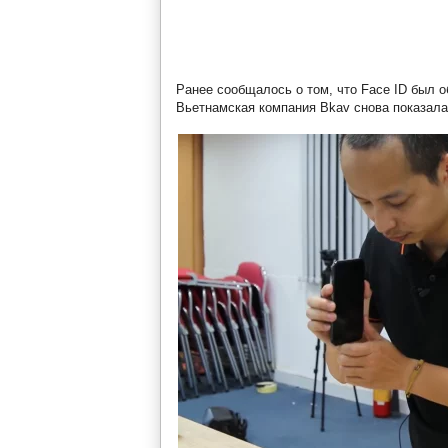
Ранее сообщалось о том, что Face ID был о
Вьетнамская компания Bkav снова показала