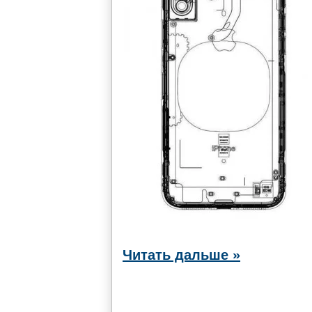
Читать дальше »