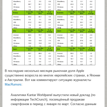
В последние несколько месяцев рыночная доля Apple
существенно возросла во многих европейских странах, в Японии
и Австралии. Вот как комментируют ситуацию журналисты
MacRumors
:
Аналитики Kantar Worldpanel выпустили новый доклад (по
информации TechCrunch), посвящённый продажам
смартфоном в период с января по март. Согласно данным