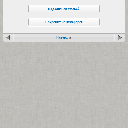
Поделиться статьей
Сохранить в Instapaper
Наверх