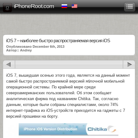
iPhoneRoot.com
iOS 7 – наиболее быстро распространяемая версия iOS
Опубликовано December 6th, 2013
Автор:: Andrey
iOS 7, вышедшая осенью этого года, является на данный момент
самой быстро распространяемой версией яблочной мобильной
операционной системы. По крайней мере среди
североамериканских пользователей. Об этом сообщает
аналитическая фирма под названием Chitika. Так, согласно
данным, которые были собраны специалистами, около 74%
интернет-трафика из iOS-устройств приходится на гаджеты с 7
версией прошивки на борту.