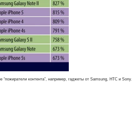
е “пожиратели контента”, например, гаджеты от Samsung, HTC и Sony.