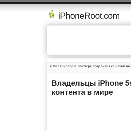
iPhoneRoot.com
«
Фил Шиллер в Твиттере поделился ссылкой на 
Владельцы iPhone 5
контента в мире