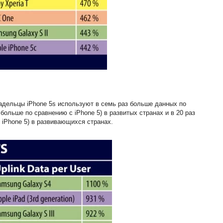
адельцы iPhone 5s используют в семь раз больше данных по
больше по сравнению с iPhone 5) в развитых странах и в 20 раз
 iPhone 5) в развивающихся странах.