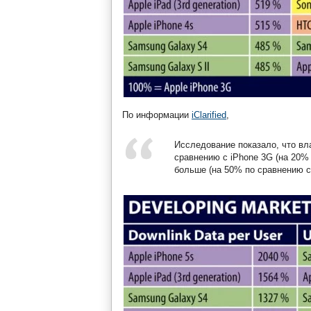
По информации
iClarified
,
Исследование показало, что вл
сравнению с iPhone 3G (на 20% 
больше (на 50% по сравнению с