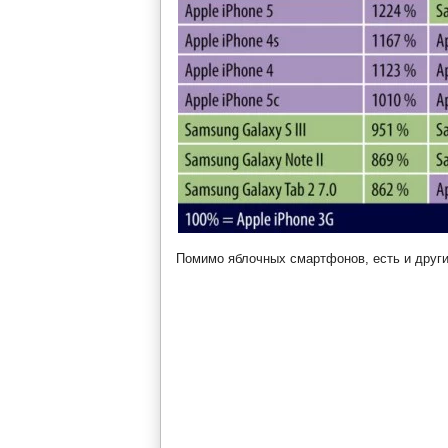
Помимо яблочных смартфонов, есть и други