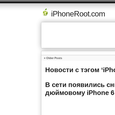
iPhoneRoot.com
« Older Posts
Новости с тэгом ‘iPh
В сети появились сн
дюймовому iPhone 6