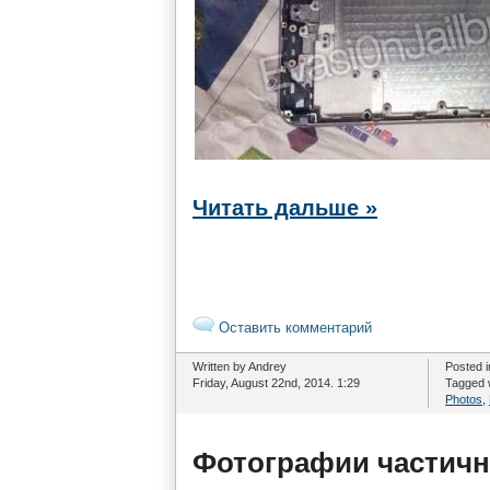
Читать дальше »
Оставить комментарий
Written by Andrey
Posted 
Friday, August 22nd, 2014. 1:29
Tagged 
Photos
,
Фотографии частичн