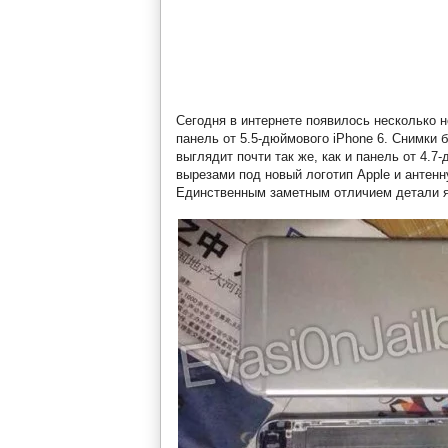
Сегодня в интернете появилось несколько 
панель от 5.5-дюймового iPhone 6. Снимки 
выглядит почти так же, как и панель от 4.
вырезами под новый логотип Apple и антенн
Единственным заметным отличием детали я