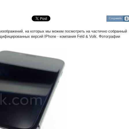
Сохранить
 изображений, на которых мы можем посмотреть на частично собранный
дифицированных версий IPhone - компания Feld & Volk. Фотографии