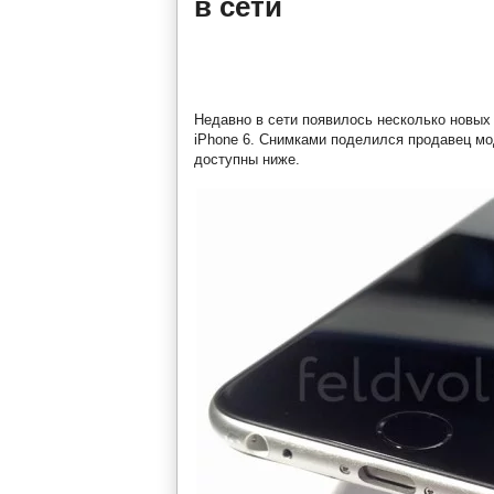
в сети
Недавно в сети появилось несколько новых
iPhone 6. Снимками поделился продавец мо
доступны ниже.