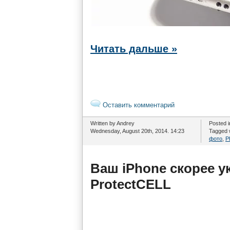
Читать дальше »
Оставить комментарий
Written by Andrey
Posted 
Wednesday, August 20th, 2014. 14:23
Tagged 
фото
,
P
Ваш iPhone скорее ук
ProtectCELL