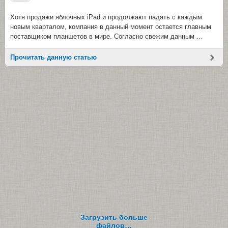
Хотя продажи яблочных iPad и продолжают падать с каждым
новым кварталом, компания в данный момент остается главным
поставщиком планшетов в мире. Согласно свежим данным …
Прочитать данную статью
Загрузить больше
файлов…