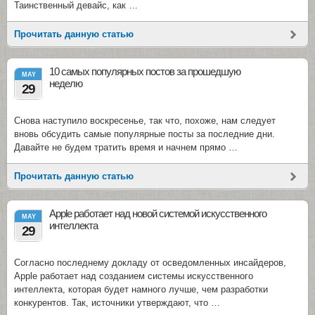
Таинственный девайс, как …
Прочитать данную статью
10 самых популярных постов за прошедшую
MAY
неделю
29
Снова наступило воскресенье, так что, похоже, нам следует
вновь обсудить самые популярные посты за последние дни.
Давайте не будем тратить время и начнем прямо …
Прочитать данную статью
Apple работает над новой системой искусственного
MAY
интеллекта
29
Согласно последнему докладу от осведомленных инсайдеров,
Apple работает над созданием системы искусственного
интеллекта, которая будет намного лучше, чем разработки
конкурентов. Так, источники утверждают, что …