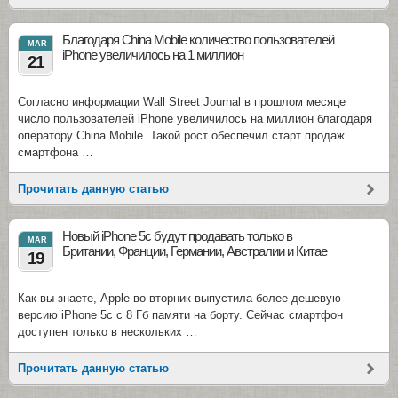
Благодаря China Mobile количество пользователей
MAR
iPhone увеличилось на 1 миллион
21
Согласно информации Wall Street Journal в прошлом месяце
число пользователей iPhone увеличилось на миллион благодаря
оператору China Mobile. Такой рост обеспечил старт продаж
смартфона …
Прочитать данную статью
Новый iPhone 5c будут продавать только в
MAR
Британии, Франции, Германии, Австралии и Китае
19
Как вы знаете, Apple во вторник выпустила более дешевую
версию iPhone 5c с 8 Гб памяти на борту. Сейчас смартфон
доступен только в нескольких …
Прочитать данную статью