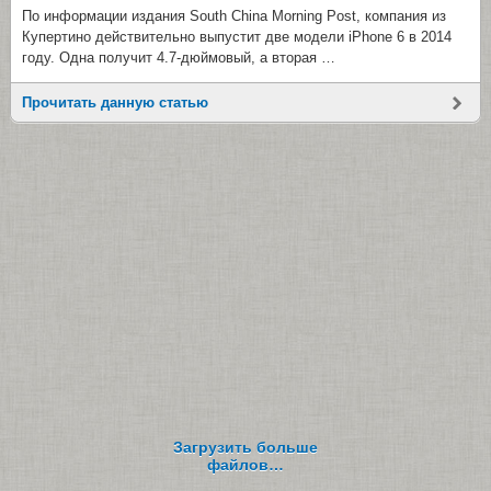
По информации издания South China Morning Post, компания из
Купертино действительно выпустит две модели iPhone 6 в 2014
году. Одна получит 4.7-дюймовый, а вторая …
Прочитать данную статью
Загрузить больше
файлов…