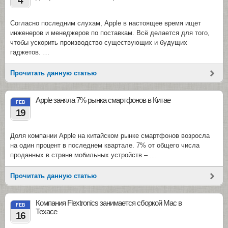
4
Согласно последним слухам, Apple в настоящее время ищет
инженеров и менеджеров по поставкам. Всё делается для того,
чтобы ускорить производство существующих и будущих
гаджетов. …
Прочитать данную статью
Apple заняла 7% рынка смартфонов в Китае
FEB
19
Доля компании Apple на китайском рынке смартфонов возросла
на один процент в последнем квартале. 7% от общего числа
проданных в стране мобильных устройств – …
Прочитать данную статью
Компания Flextronics занимается сборкой Mac в
FEB
Техасе
16