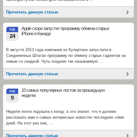
Прочитать данную статью
Apple скоро запустит программу обмена старых
FEB
iPhone в Канаде
24
В августе 2013 года компания из Купертино запустила в
Соединенных Штатах программу по обмену старых гаджетов на
новые со скидкой. Чуть позднее так называемую …
Прочитать данную статью
10 самых популярных постов за прошедшую
FEB
неделю
9
Неделя почти подошла к концу, а это значит, что я должен
рассказать вам о самых интересных новостях последних семи
дней. На этот раз они, …
Прочитать данную статью