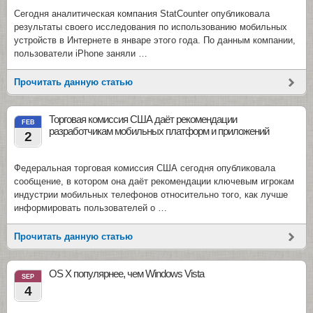
Сегодня аналитическая компания StatCounter опубликовала
результаты своего исследования по использованию мобильных
устройств в Интернете в январе этого года. По данным компании,
пользователи iPhone заняли …
Прочитать данную статью
Торговая комиссия США даёт рекомендации
FEB
разработчикам мобильных платформ и приложений
2
Федеральная торговая комиссия США сегодня опубликовала
сообщение, в котором она даёт рекомендации ключевым игрокам
индустрии мобильных телефонов относительно того, как лучше
информировать пользователей о …
Прочитать данную статью
OS X популярнее, чем Windows Vista
SEP
4