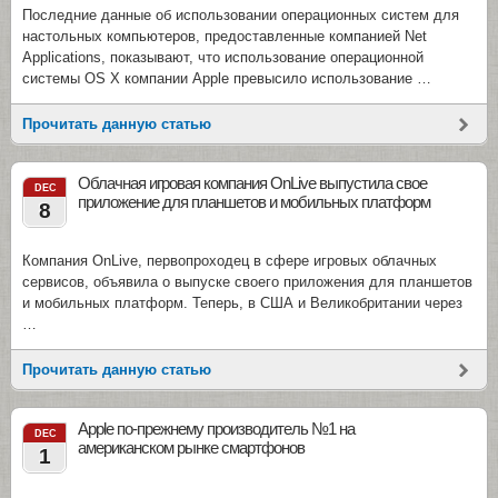
Последние данные об использовании операционных систем для
настольных компьютеров, предоставленные компанией Net
Applications, показывают, что использование операционной
системы OS X компании Apple превысило использование …
Прочитать данную статью
Облачная игровая компания OnLive выпустила свое
DEC
приложение для планшетов и мобильных платформ
8
Компания OnLive, первопроходец в сфере игровых облачных
сервисов, объявила о выпуске своего приложения для планшетов
и мобильных платформ. Теперь, в США и Великобритании через
…
Прочитать данную статью
Apple по-прежнему производитель №1 на
DEC
американском рынке смартфонов
1