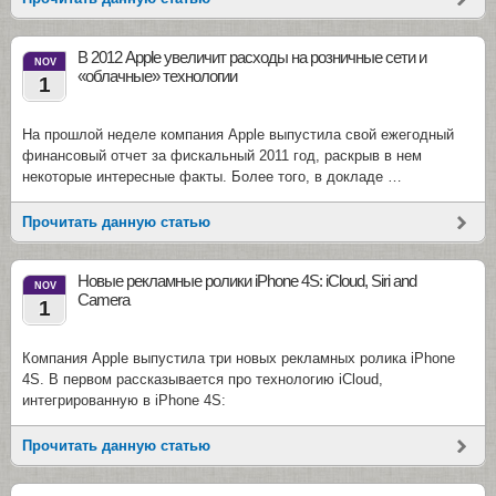
В 2012 Apple увеличит расходы на розничные сети и
NOV
«облачные» технологии
1
На прошлой неделе компания Apple выпустила свой ежегодный
финансовый отчет за фискальный 2011 год, раскрыв в нем
некоторые интересные факты. Более того, в докладе …
Прочитать данную статью
Новые рекламные ролики iPhone 4S: iCloud, Siri and
NOV
Camera
1
Компания Apple выпустила три новых рекламных ролика iPhone
4S. В первом рассказывается про технологию iCloud,
интегрированную в iPhone 4S:
Прочитать данную статью