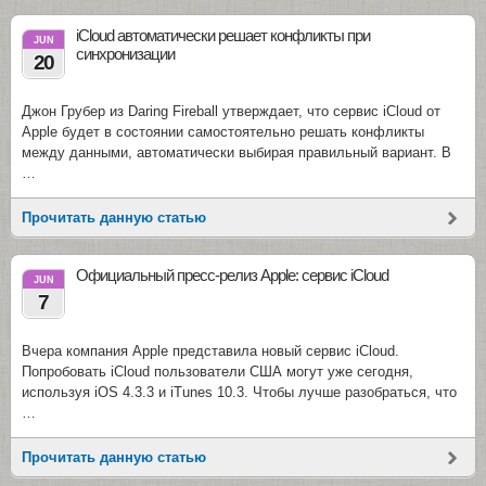
iCloud автоматически решает конфликты при
JUN
синхронизации
20
Джон Грубер из Daring Fireball утверждает, что сервис iCloud от
Apple будет в состоянии самостоятельно решать конфликты
между данными, автоматически выбирая правильный вариант. В
…
Прочитать данную статью
Официальный пресс-релиз Apple: сервис iCloud
JUN
7
Вчера компания Apple представила новый сервис iCloud.
Попробовать iCloud пользователи США могут уже сегодня,
используя iOS 4.3.3 и iTunes 10.3. Чтобы лучше разобраться, что
…
Прочитать данную статью