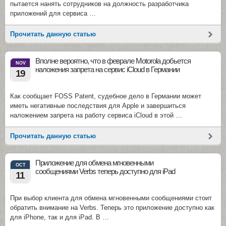
пытается нанять сотрудников на должность разработчика
приложений для сервиса …
Прочитать данную статью
Вполне вероятно, что в феврале Motorola добьется
NOV
наложения запрета на сервис iCloud в Германии
19
Как сообщает FOSS Patent, судебное дело в Германии может
иметь негативные последствия для Apple и завершиться
наложением запрета на работу сервиса iCloud в этой …
Прочитать данную статью
Приложение для обмена мгновенными
OCT
сообщениями Verbs теперь доступно для iPad
11
При выбор клиента для обмена мгновенными сообщениями стоит
обратить внимание на Verbs. Теперь это приложение доступно как
для iPhone, так и для iPad. В …