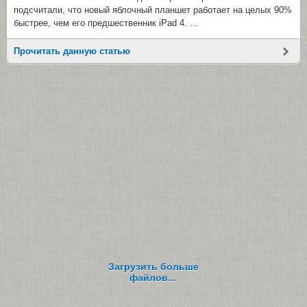
подсчитали, что новый яблочный планшет работает на целых 90%
быстрее, чем его предшественник iPad 4. …
Прочитать данную статью
Загрузить больше
файлов…