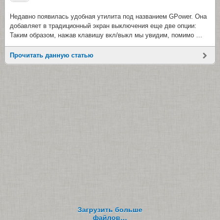
Недавно появилась удобная утилита под названием GPower. Она
добавляет в традиционный экран выключения еще две опции:
Таким образом, нажав клавишу вкл/выкл мы увидим, помимо …
Прочитать данную статью
Загрузить больше
файлов…