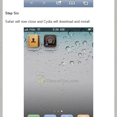
Step Six
Safari will now close and Cydia will download and install.