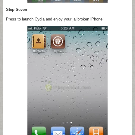
Step Seven
Press to launch Cydia and enjoy your jailbroken iPhone!