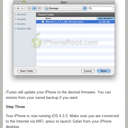
iTunes will update your iPhone to the desired firmware. You can
restore from your saved backup if you want.
Step Three
Your iPhone is now running iOS 4.3.3. Make sure you are connected
to the Internet via WiFi. press to launch
Safari
from your iPhone
desktop.