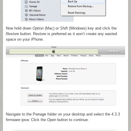
Now hold down
Option
(Mac)
or
Shift
(Windows) key and click the
Restore
button. Restore is preferred as it won’t create any wasted
space on your iPhone.
Navigate to the Pwnage folder on your desktop and select the 4.3.3
firmware ipsw. Click the
Open
button to continue.