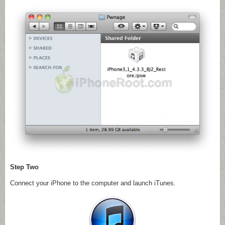
Step Two
Connect your iPhone to the computer and launch iTunes.