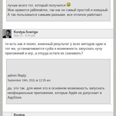
лучше всего тот, который получился
Мне нравится jailbreakme, так как он самый простой и изящный.
А так пользовался самыми разными, все отлично работают.
Kostya-Sverige
Sep 23 - 8:34 pm
то есть как я понял, конечный результат у всех методов один и
тот же, устанавливается cydia и возможность запускать кучу
приложений и игр, а откуда кстати их скачивать?
admin
Reply:
September 24th, 2011 at 12:35 am
да, это так. для меня это в основном возможность запускать
неофициальные приложения, которые Apple не допускает в
AppStore
Kostya