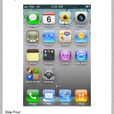
Step Four