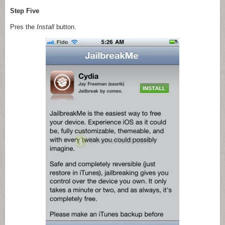
Step Five
Pres the
Install
button.