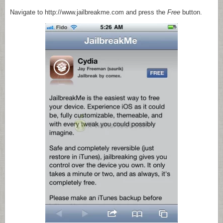
Navigate to http://www.jailbreakme.com and press the
Free
button.