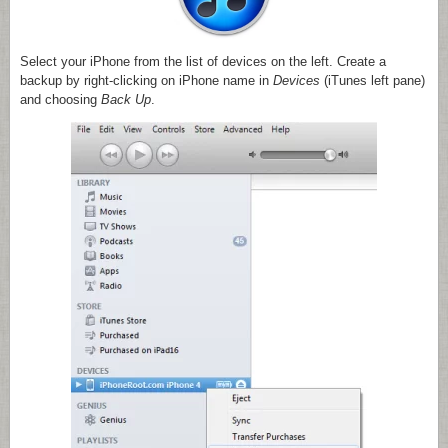
Select your iPhone from the list of devices on the left. Create a
backup by right-clicking on iPhone name in
Devices
(iTunes left pane)
and choosing
Back Up
.