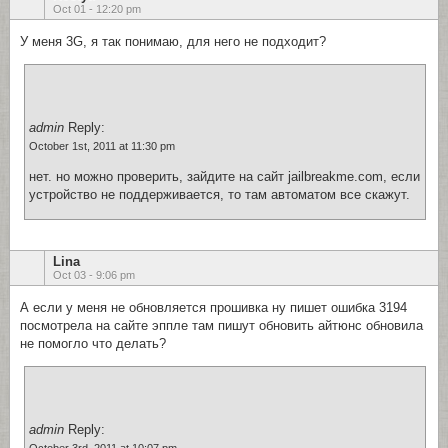
Oct 01 - 12:20 pm
У меня 3G, я так понимаю, для него не подходит?
admin
Reply:
October 1st, 2011 at 11:30 pm
нет. но можно проверить, зайдите на сайт jailbreakme.com, если
устройство не поддерживается, то там автоматом все скажут.
Lina
Oct 03 - 9:06 pm
А если у меня не обновляется прошивка ну пишет ошибка 3194
посмотрела на сайте эппле там пишут обновить айтюнс обновила
не помогло что делать?
admin
Reply: