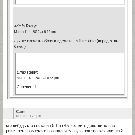
admin
Reply:
March 11th, 2012 at 9:12 pm
лучше скачать образ и сделать shift+restore (перед этим
бэкап)
Влад
Reply:
March 15th, 2012 at 8:33 pm
Спасибо!!!
Саня
Mar 19 - 4:24 pm
кто нибудь кто поставил 5.1 на 4S, скажите действительно
решилась проблема с пропаданием звука при звонках или нет?