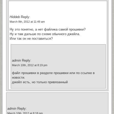
Hiddeb
Reply:
March 8th, 2012 at 11:49 am
Ну это понятно, а нет файлика самой прошивки?
Ну и там дальше по схеме обычного джейла.
Или так он не поставиться?
admin
Reply:
March 10th, 2012 at 8:19 pm
файл прошивки в разделе прошивки или по ссылке в
новости.
джейл есть, но только привязанный
admin
Reply:
March 10th, 2012 at 8:18 pm