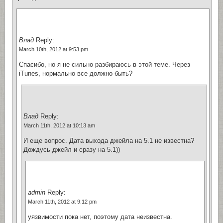
Влад
Reply:
March 10th, 2012 at 9:53 pm
Спасибо, но я не сильно разбираюсь в этой теме. Через
iTunes, нормально все должно быть?
Влад
Reply:
March 11th, 2012 at 10:13 am
И еще вопрос. Дата выхода джейла на 5.1 не известна?
Дождусь джейл и сразу на 5.1))
admin
Reply:
March 11th, 2012 at 9:12 pm
уязвимости пока нет, поэтому дата неизвестна.