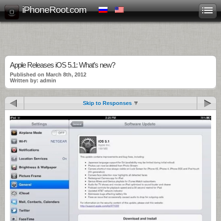
iPhoneRoot.com
Apple Releases iOS 5.1: What’s new?
Published on March 8th, 2012
Written by: admin
Skip to Responses