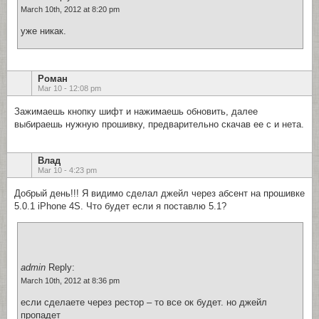
March 10th, 2012 at 8:20 pm
уже никак.
Роман
Mar 10 - 12:08 pm
Зажимаешь кнопку шифт и нажимаешь обновить, далее
выбираешь нужную прошивку, предварительно скачав ее с и нета.
Влад
Mar 10 - 4:23 pm
Добрый день!!! Я видимо сделал джейл через абсент на прошивке
5.0.1 iPhone 4S. Что будет если я поставлю 5.1?
admin
Reply:
March 10th, 2012 at 8:36 pm
если сделаете через рестор – то все ок будет. но джейл
пропадет