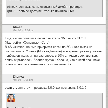
обновиться можно, но отвязанный джейл пропадет.
для 5.1 сейчас доступен только привязанный.
Almaz
Mar 08 - 12:04 pm
Ещё, снова появился переключатель “Включить 3G” !!!
(Настройки->Основные->Сеть)
В 4S изначально был приоритет связи на 3G и это никак не
отключалось. У меня (Москва,Билайн) всё время прыгал уровень
приёма сигнала, и при разговоре, в 50% случаев всех звонков,
связь обрывалась. Бесило жутко ! Хорошо, что в этой прошивке
опять появилась возможность отключать 3G.
Zhenya
Mar 08 - 1:05 pm
если у меня стоит прошивка 5.0.0 как поставить 5.0.1 ?