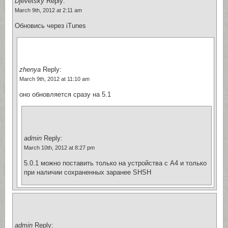
Djevetsky
Reply:
March 9th, 2012 at 2:11 am
Обновись через iTunes
zhenya
Reply:
March 9th, 2012 at 11:10 am
оно обновляется сразу на 5.1
admin
Reply:
March 10th, 2012 at 8:27 pm
5.0.1 можно поставить только на устройства с А4 и только
при наличии сохраненных заранее SHSH
admin
Reply: